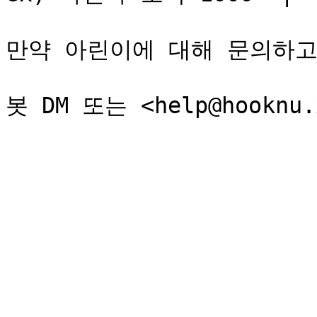
만약 아린이에 대해 문의하고